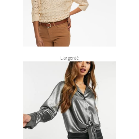
L’argenté