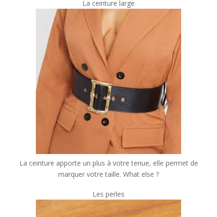
La ceinture large
La ceinture apporte un plus à votre tenue, elle permet de
marquer votre taille. What else ?
Les perles