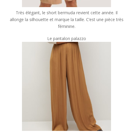
Très élégant, le short bermuda revient cette année. Il
allonge la silhouette et marque la taille. C’est une pièce très
féminine.
Le pantalon palazzo