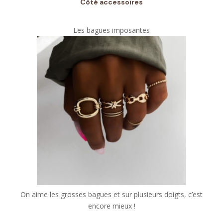
Côté accessoires
Les bagues imposantes
On aime les grosses bagues et sur plusieurs doigts, c’est
encore mieux !