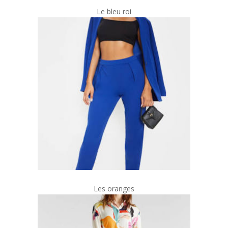
Le bleu roi
Les oranges