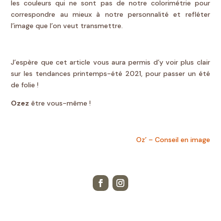
les couleurs qui ne sont pas de notre colorimétrie pour
correspondre au mieux à notre personnalité et refléter
l’image que l’on veut transmettre.
J’espère que cet article vous aura permis d’y voir plus clair
sur les tendances printemps-été 2021, pour passer un été
de folie !
Ozez
être vous-même !
Oz’ – Conseil en image