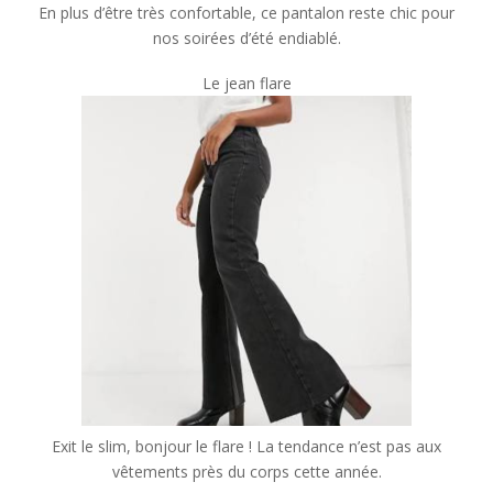
En plus d’être très confortable, ce pantalon reste chic pour
nos soirées d’été endiablé.
Le jean flare
Exit le slim, bonjour le flare ! La tendance n’est pas aux
vêtements près du corps cette année.