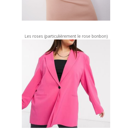
Les roses (particulièrement le rose bonbon)