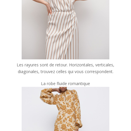
Les rayures sont de retour. Horizontales, verticales,
diagonales, trouvez celles qui vous correspondent.
La robe fluide romantique