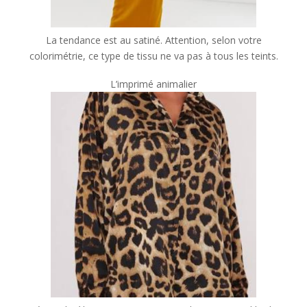
La tendance est au satiné. Attention, selon votre
colorimétrie, ce type de tissu ne va pas à tous les teints.
L’imprimé animalier