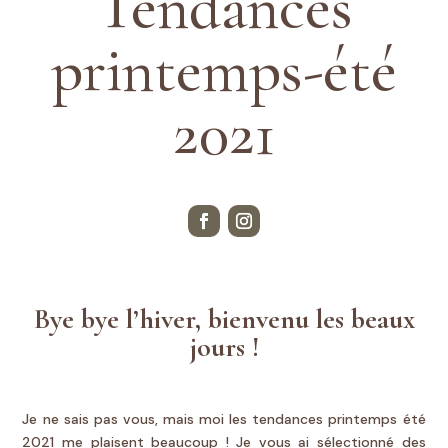
Tendances
printemps-été
2021
Bye bye l’hiver, bienvenu les beaux
jours !
Je ne sais pas vous, mais moi les tendances printemps été
2021 me plaisent beaucoup ! Je vous ai sélectionné des