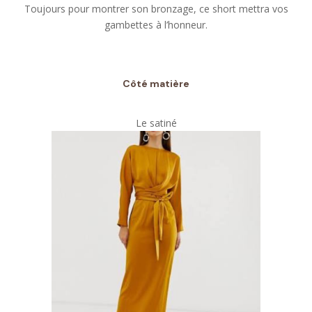
Toujours pour montrer son bronzage, ce short mettra vos
gambettes à l’honneur.
Côté matière
Le satiné