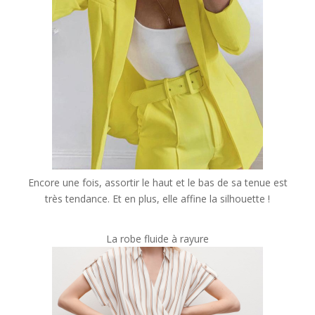
Encore une fois, assortir le haut et le bas de sa tenue est
très tendance. Et en plus, elle affine la silhouette !
La robe fluide à rayure