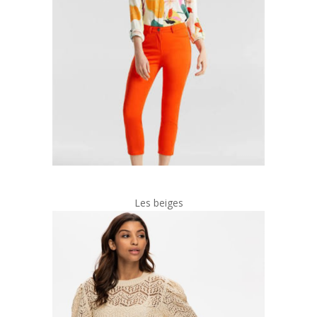
Les beiges