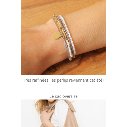
Très raffinées, les perles reviennent cet été !
Le sac oversize