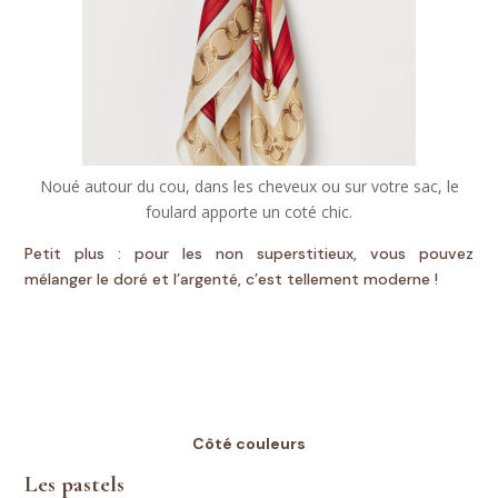
Noué autour du cou, dans les cheveux ou sur votre sac, le
foulard apporte un coté chic.
Petit plus : pour les non superstitieux, vous pouvez
mélanger le doré et l’argenté, c’est tellement moderne !
Côté couleurs
Les pastels