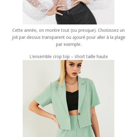
Cette année, on montre tout (ou presque). Choisissez un
joli par-dessus transparent ou ajouré pour aller à la plage
par exemple.
L’ensemble crop top – short taille haute