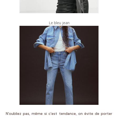
Le bleu jean
N’oubliez pas, même si c’est tendance, on évite de porter