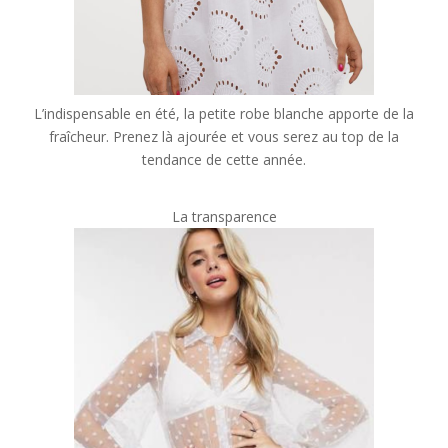
L’indispensable en été, la petite robe blanche apporte de la
fraîcheur. Prenez là ajourée et vous serez au top de la
tendance de cette année.
La transparence