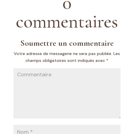
0
commentaires
Soumettre un commentaire
Votre adresse de messagerie ne sera pas publiée.
Les
champs obligatoires sont indiqués avec
*