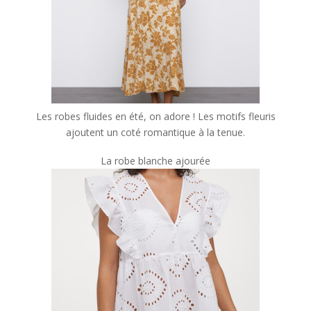
Les robes fluides en été, on adore ! Les motifs fleuris
ajoutent un coté romantique à la tenue.
La robe blanche ajourée