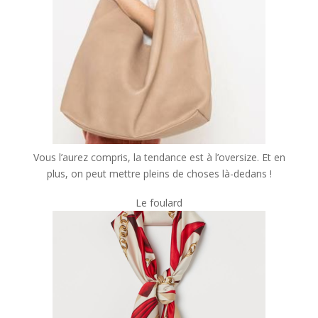
Vous l’aurez compris, la tendance est à l’oversize. Et en
plus, on peut mettre pleins de choses là-dedans !
Le foulard