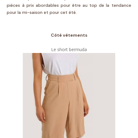
pièces à prix abordables pour être au top de la tendance
pour la mi-saison et pour cet été.
Côté vêtements
Le short bermuda