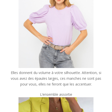
Elles donnent du volume à votre silhouette. Attention, si
vous avez des épaules larges, ces manches ne sont pas
pour vous, elles ne feront que les accentuer.
L’ensemble assortie