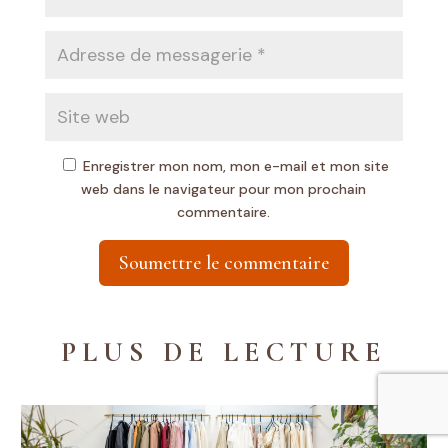
Enregistrer mon nom, mon e-mail et mon site
web dans le navigateur pour mon prochain
commentaire.
Soumettre le commentaire
PLUS DE LECTURE