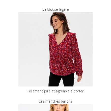
La blouse légère
Tellement jolie et agréable à porter.
Les manches ballons