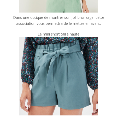
Dans une optique de montrer son joli bronzage, cette
association vous permettra de le mettre en avant.
Le mini short taille haute