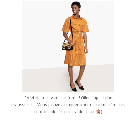
L’effet daim revient en force ! Gilet, jupe, robe,
chaussures… Vous pouvez craquer pour cette matière très
confortable. (moi c’est déjà fait
)